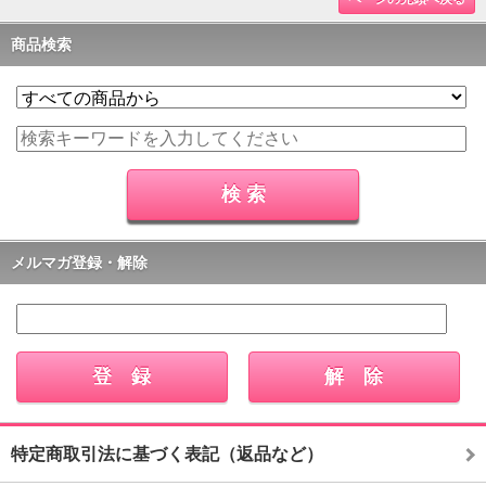
商品検索
メルマガ登録・解除
特定商取引法に基づく表記（返品など）