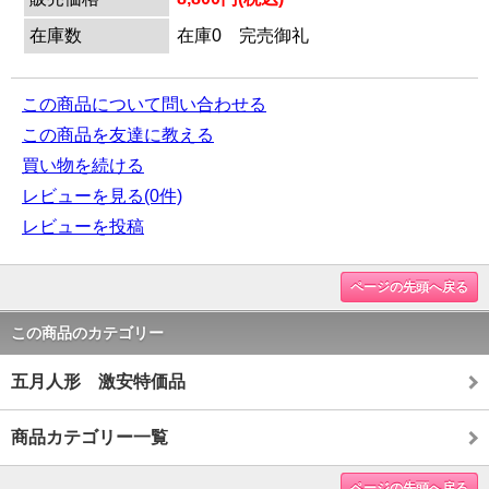
在庫数
在庫0 完売御礼
この商品について問い合わせる
この商品を友達に教える
買い物を続ける
レビューを見る(0件)
レビューを投稿
ページの先頭へ戻る
この商品のカテゴリー
五月人形 激安特価品
商品カテゴリー一覧
ページの先頭へ戻る