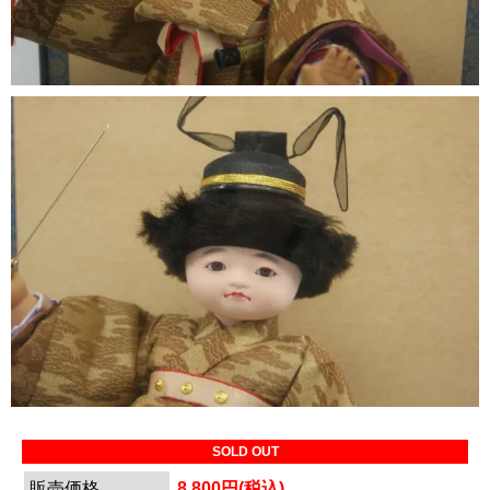
SOLD OUT
販売価格
8,800円(税込)