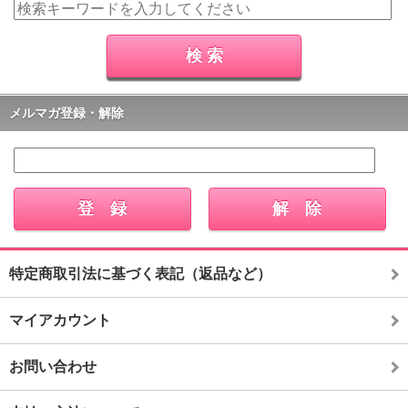
メルマガ登録・解除
特定商取引法に基づく表記（返品など）
マイアカウント
お問い合わせ