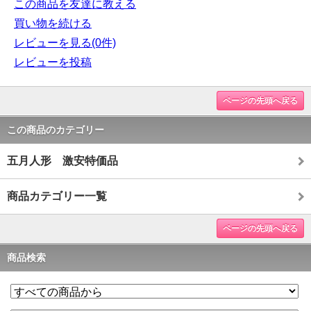
この商品を友達に教える
買い物を続ける
レビューを見る(0件)
レビューを投稿
ページの先頭へ戻る
この商品のカテゴリー
五月人形 激安特価品
商品カテゴリー一覧
ページの先頭へ戻る
商品検索