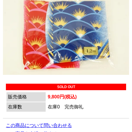
SOLD OUT
販売価格
9,800円(税込)
在庫数
在庫0 完売御礼
この商品について問い合わせる