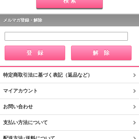
メルマガ登録・解除
特定商取引法に基づく表記（返品など）
マイアカウント
お問い合わせ
支払い方法について
配送方法･送料について