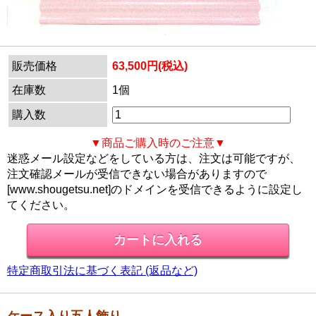
販売価格
63,500円(税込)
在庫数
1個
購入数
▼商品ご購入時のご注意▼
迷惑メール設定などをしている方は、注文は可能ですが、
注文確認メールが受信できない場合がありますので
[www.shougetsu.net]のドメインを受信できるように設定し
てください。
特定商取引法に基づく表記 (返品など)
ケース入り五人飾り