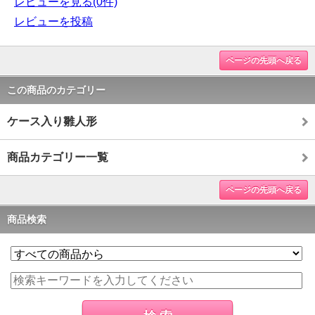
レビューを見る(0件)
レビューを投稿
ページの先頭へ戻る
この商品のカテゴリー
ケース入り雛人形
商品カテゴリー一覧
ページの先頭へ戻る
商品検索