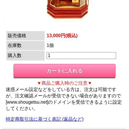
販売価格
13,000円(税込)
在庫数
1個
購入数
▼商品ご購入時のご注意▼
迷惑メール設定などをしている方は、注文は可能です
が、注文確認メールが受信できない場合がありますので
[www.shougetsu.net]のドメインを受信できるように設定
してください。
特定商取引法に基づく表記 (返品など)