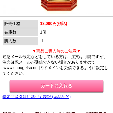
販売価格
13,000円(税込)
在庫数
1個
購入数
▼商品ご購入時のご注意▼
迷惑メール設定などをしている方は、注文は可能ですが、
注文確認メールが受信できない場合がありますので
[www.shougetsu.net]のドメインを受信できるように設定し
てください。
特定商取引法に基づく表記 (返品など)