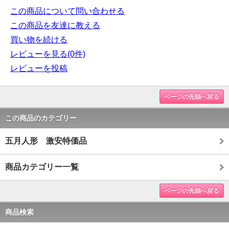
この商品について問い合わせる
この商品を友達に教える
買い物を続ける
レビューを見る(0件)
レビューを投稿
ページの先頭へ戻る
この商品のカテゴリー
五月人形 激安特価品
商品カテゴリー一覧
ページの先頭へ戻る
商品検索