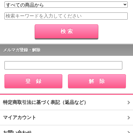
メルマガ登録・解除
特定商取引法に基づく表記（返品など）
マイアカウント
お問い合わせ