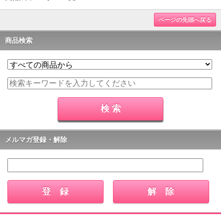
ページの先頭へ戻る
商品検索
メルマガ登録・解除