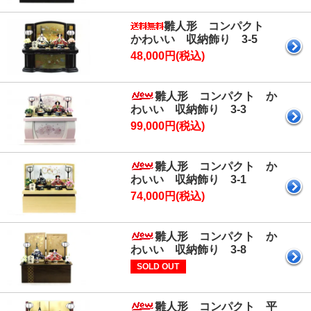
雛人形 コンパクト
かわいい 収納飾り 3-5
48,000円(税込)
雛人形 コンパクト か
わいい 収納飾り 3-3
99,000円(税込)
雛人形 コンパクト か
わいい 収納飾り 3-1
74,000円(税込)
雛人形 コンパクト か
わいい 収納飾り 3-8
SOLD OUT
雛人形 コンパクト 平