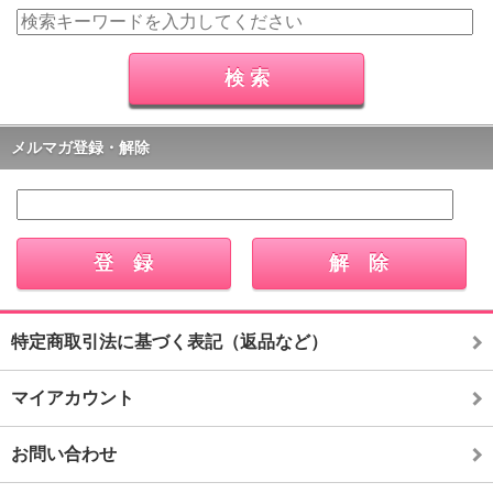
メルマガ登録・解除
特定商取引法に基づく表記（返品など）
マイアカウント
お問い合わせ